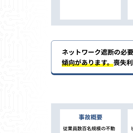
ネットワーク遮断の必
傾向があります。
喪失利
事故概要
従業員数百名規模の不動