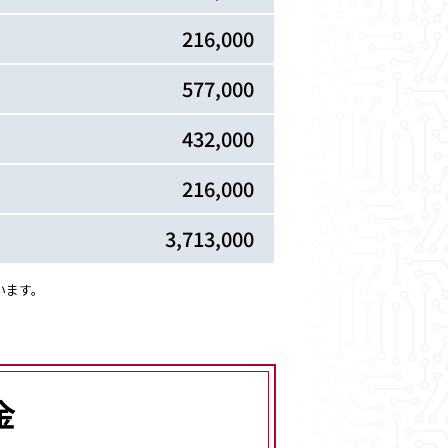
216,000
577,000
432,000
216,000
3,713,000
います。
金