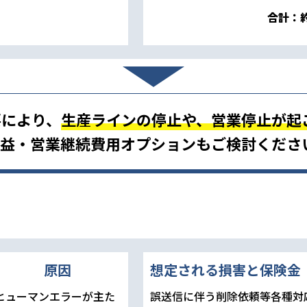
合計：
要により、
生産ラインの停止や、営業停止が起
益・営業継続費用オプションもご検討くださ
原因
想定される損害と保険金
ヒューマンエラーが主た
誤送信に伴う削除依頼等各種対