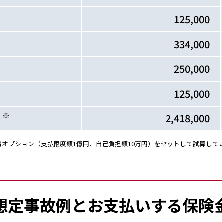
125,000
334,000
250,000
125,000
※
）
2,418,000
補償オプション（支払限度額1億円、自己負担額10万円）をセットして試算して
想定事故例とお支払いする保険