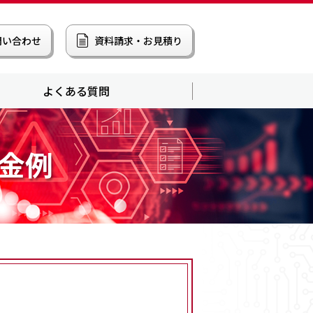
問い合わせ
資料請求・お見積り
よくある質問
金例