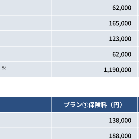
62,000
165,000
123,000
62,000
※
）
1,190,000
プラン①
保険料（円）
138,000
188,000