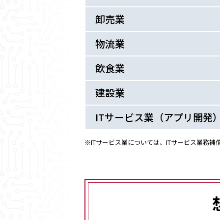
卸売業
物流業
飲食業
建設業
ITサービス業（アプリ開発
※ITサービス業については、ITサービス業務