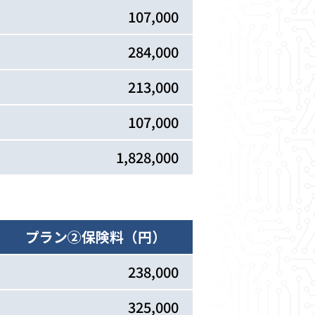
107,000
284,000
213,000
107,000
1,828,000
プラン②
保険料（円）
238,000
325,000