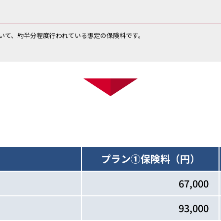
いて、約半分程度行われている想定の保険料です。
プラン①
保険料（円）
67,000
93,000