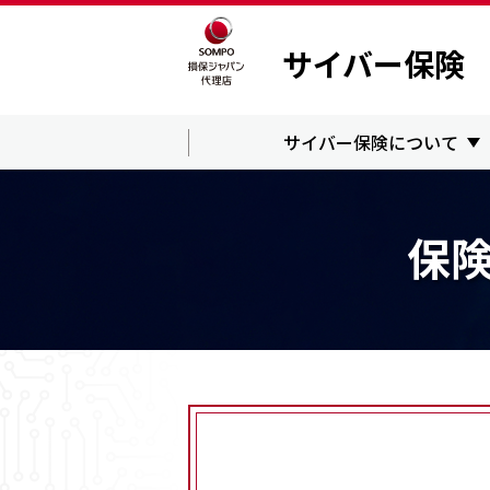
サイバー保険
サイバー保険について
保