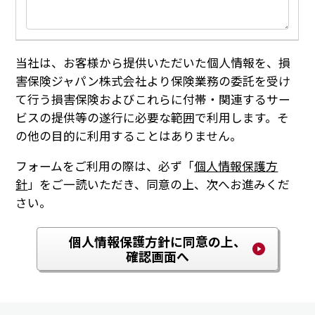
当社は、お客様から提供いただいた個人情報を、損
害保険ジャパン株式会社より保険業務の委託を受け
て行う損害保険およびこれらに付帯・関連するサー
ビスの提供等の遂行に必要な範囲で利用します。そ
の他の目的に利用することはありません。
フォームをご利用の際は、必ず「
個人情報保護方
針
」をご一読いただき、同意の上、次へお進みくだ
さい。
個人情報保護方針に同意の上、
確認画面へ