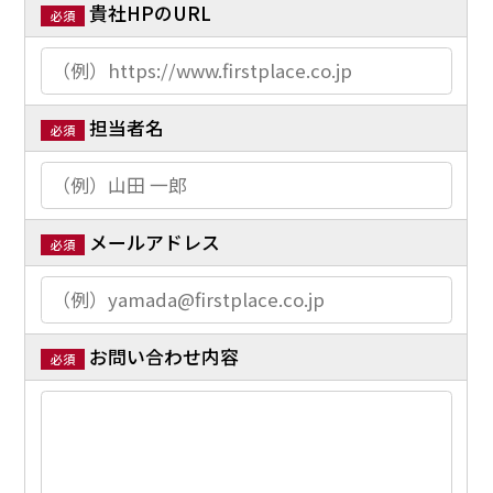
貴社HPのURL
必須
担当者名
必須
メールアドレス
必須
お問い合わせ内容
必須