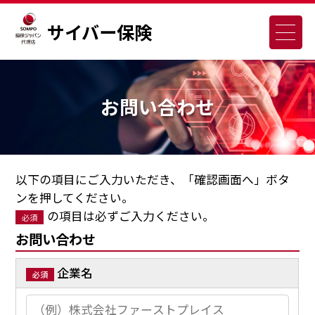
サイバー保険
お問い合わせ
以下の項目にご入力いただき、「確認画面へ」ボタ
ンを押してください。
の項目は必ずご入力ください。
必須
お問い合わせ
企業名
必須